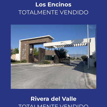
Los Encinos
TOTALMENTE VENDIDO
Rivera del Valle
TOTALMENTE VENDIDO