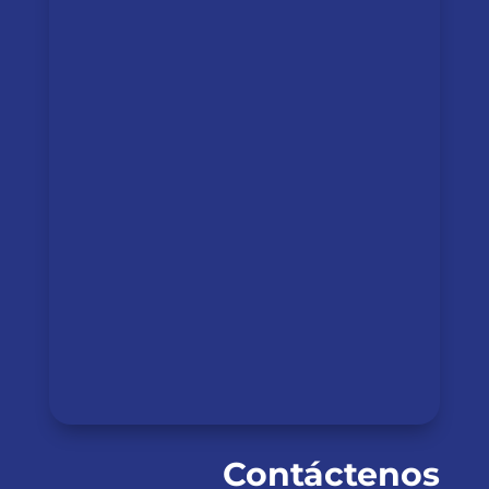
Contáctenos