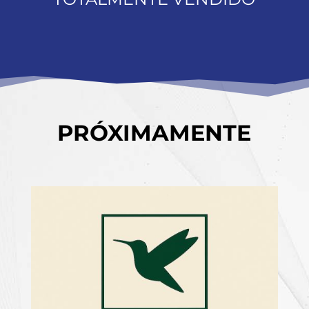
PRÓXIMAMENTE