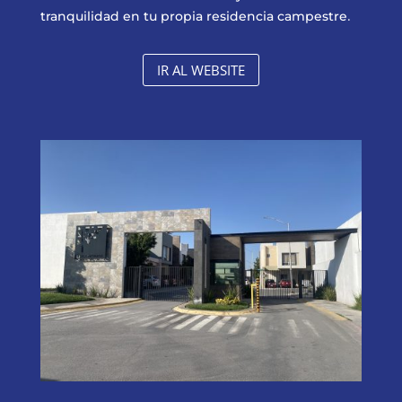
.
tranquilidad en tu propia residencia campestre
IR AL WEBSITE