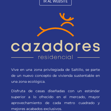
IR AL WEBSITE
Vive en una zona privilegiada de Saltillo, se parte
de un nuevo concepto de vivienda sustentable en
una zona ecológica.
Disfruta de casas diseñadas con un estándar
superior a lo ofrecido en el mercado, mayor
aprovechamiento de cada metro cuadrado y
mejores acabados exclusivos.