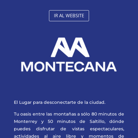
IR AL WEBSITE
El Lugar para desconectarte de la ciudad.
Tu oasis entre las montañas a sólo 80 minutos de
Monterrey y 50 minutos de Saltillo, dónde
puedes disfrutar de vistas espectaculares,
actividades al aire libre y momentos de