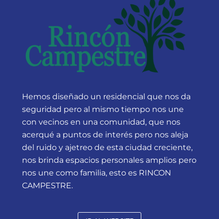
Hemos diseñado un residencial que nos da
seguridad pero al mismo tiempo nos une
con vecinos en una comunidad, que nos
acerqué a puntos de interés pero nos aleja
del ruido y ajetreo de esta ciudad creciente,
nos brinda espacios personales amplios pero
nos une como familia, esto es RINCON
CAMPESTRE.